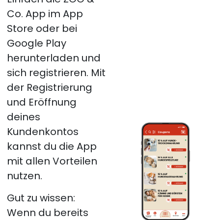
Co. App im App
Store oder bei
Google Play
herunterladen und
sich registrieren. Mit
der Registrierung
und Eröffnung
deines
Kundenkontos
kannst du die App
mit allen Vorteilen
nutzen.
Gut zu wissen:
Wenn du bereits