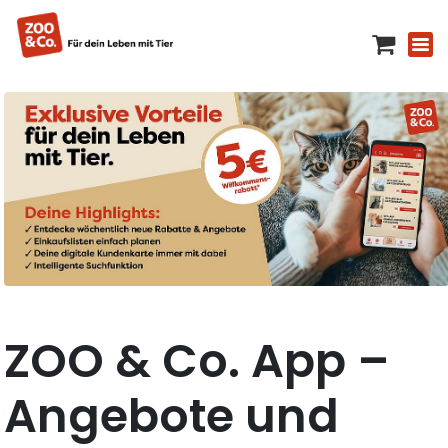
ZOO & Co. App –
Angebote und