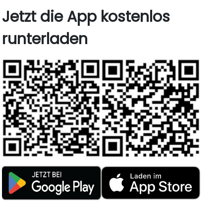
Jetzt die App kostenlos
runterladen