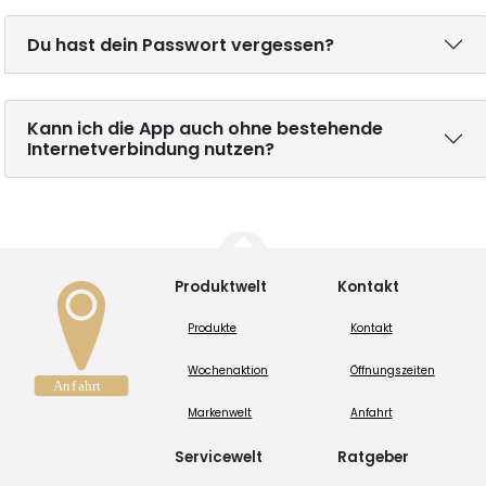
Du hast dein Passwort vergessen?
Kann ich die App auch ohne bestehende
Internetverbindung nutzen?
Produktwelt
Kontakt
Produkte
Kontakt
Wochenaktion
Öffnungszeiten
Markenwelt
Anfahrt
Servicewelt
Ratgeber