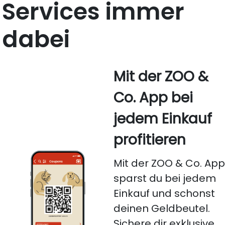
Services immer
dabei
Mit der ZOO &
Co. App bei
jedem Einkauf
profitieren
Mit der ZOO & Co. Ap
sparst du bei jedem
Einkauf und schonst
deinen Geldbeutel.
Sichere dir exklusive