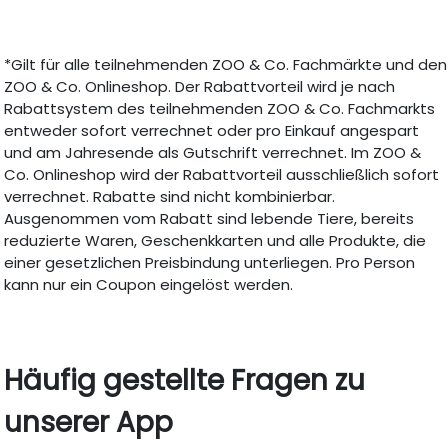
*Gilt für alle teilnehmenden ZOO & Co. Fachmärkte und den
ZOO & Co. Onlineshop. Der Rabattvorteil wird je nach
Rabattsystem des teilnehmenden ZOO & Co. Fachmarkts
entweder sofort verrechnet oder pro Einkauf angespart
und am Jahresende als Gutschrift verrechnet. Im ZOO &
Co. Onlineshop wird der Rabattvorteil ausschließlich sofort
verrechnet. Rabatte sind nicht kombinierbar.
Ausgenommen vom Rabatt sind lebende Tiere, bereits
reduzierte Waren, Geschenkkarten und alle Produkte, die
einer gesetzlichen Preisbindung unterliegen. Pro Person
kann nur ein Coupon eingelöst werden.
Häufig gestellte Fragen zu
unserer App