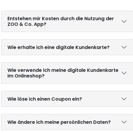
Entstehen mir Kosten durch die Nutzung der
ZOO & Co. App?
Wie erhalte ich eine digitale Kundenkarte?
Wie verwende ich meine digitale Kundenkarte
im Onlineshop?
Wie löse ich einen Coupon ein?
Wie ändere ich meine persönlichen Daten?