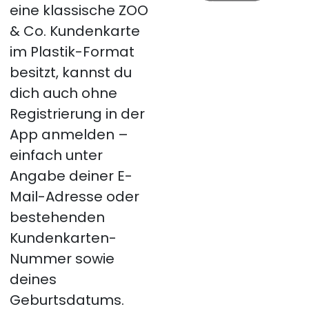
eine klassische ZOO
& Co. Kundenkarte
im Plastik-Format
besitzt, kannst du
dich auch ohne
Registrierung in der
App anmelden –
einfach unter
Angabe deiner E-
Mail-Adresse oder
bestehenden
Kundenkarten-
Nummer sowie
deines
Geburtsdatums.