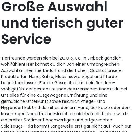
Große Auswahl
und tierisch guter
Service
Tierfreunde werden sich bei ZOO & Co. in Einbeck gänzlich
wohlfühlen! Hier kannst du dich von einer umfangreichen
Auswahl an Heimtierbedarf und der hohen Qualität unserer
Produkte für "Hund, Katze, Maus" sowie Vögel und Pferde
begeistern lassen. Für die Gesundheit und ein Rundum-
Wohlgefühl der besten Freunde des Menschen findest du bei
uns alles für eine ausgewogene Ernährung und eine
gemütliche Unterkunft sowie reichlich Pflege- und
Hygieneartikel. Und damit es deinem Hund, der Katze oder dem
kuscheligen Nagerfreund wirklich an nichts fehlt, bieten wir dir
ein breites Sortiment hochwertigen und artgerechten
Spielzeugs – da kommt Langeweile erst gar nicht auf! Auch auf