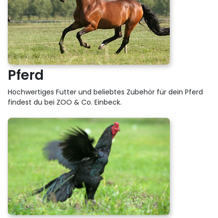
Pferd
Hochwertiges Futter und beliebtes Zubehör für dein Pferd
findest du bei ZOO & Co. Einbeck.