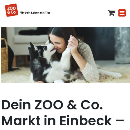
Dein ZOO & Co.
Markt in Einbeck –