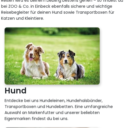
Reisen wird es deinem Liebling bestens gehen – so findest du
bei ZOO & Co. in Einbeck ebenfalls sichere und wichtige
Reisebegleiter für deinen Hund sowie Transportboxen für
Katzen und Kleintiere.
Hund
Entdecke bei uns Hundeleinen, Hundehalsbänder,
Transportboxen und Hundebetten. Eine umfangreiche
Auswahl an Markenfutter und unserer beliebten
Eigenmarken findest du bei uns.