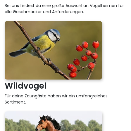
Bei uns findest du eine große Auswahl an Vogelheimen für
alle Geschmäcker und Anforderungen.
Wildvogel
Für deine Zaungäste haben wir ein umfangreiches
Sortiment.