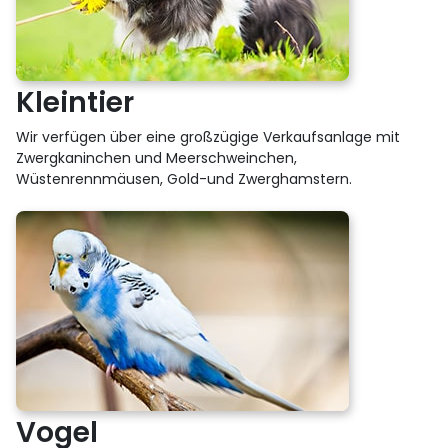
Kleintier
Wir verfügen über eine großzügige Verkaufsanlage mit
Zwergkaninchen und Meerschweinchen,
Wüstenrennmäusen, Gold-und Zwerghamstern.
Vogel