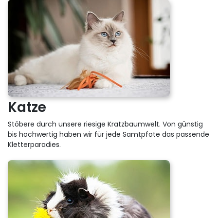
Katze
Stöbere durch unsere riesige Kratzbaumwelt. Von günstig
bis hochwertig haben wir für jede Samtpfote das passende
Kletterparadies.