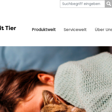
Produktwelt
Servicewelt
Über Un