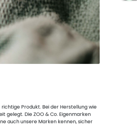
ichtige Produkt. Bei der Herstellung wie
keit gelegt. Die ZOO & Co. Eigenmarken
rne auch unsere Marken kennen, sicher