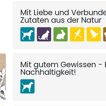
Mit Liebe und Verbunde
Zutaten aus der Natur
Mit gutem Gewissen - E
Nachhaltigkeit!