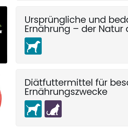
Ursprüngliche und bed
Ernährung – der Natur 
Diätfuttermittel für be
Ernährungszwecke