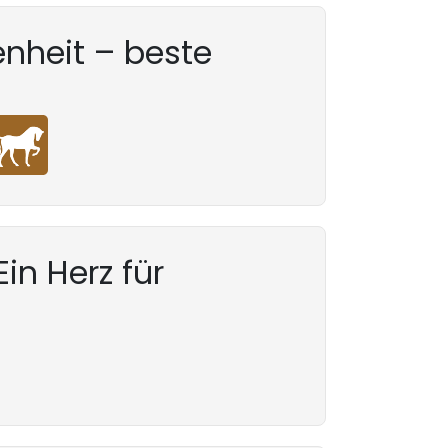
nheit – beste
in Herz für