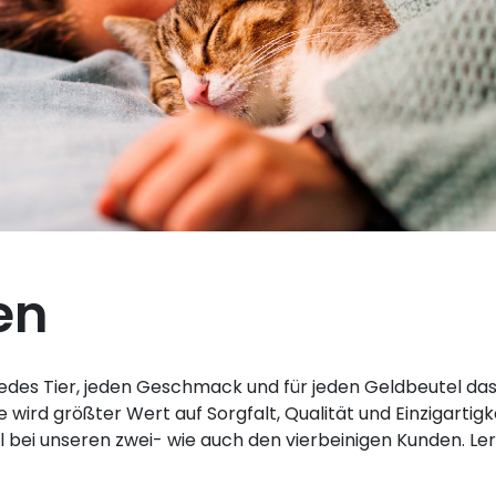
en
edes Tier, jeden Geschmack und für jeden Geldbeutel das r
wird größter Wert auf Sorgfalt, Qualität und Einzigartig
 bei unseren zwei- wie auch den vierbeinigen Kunden. Le